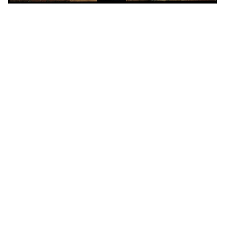
Impressum
Datenschutzerklärung